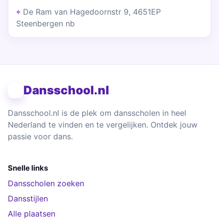
De Ram van Hagedoornstr 9, 4651EP
Steenbergen nb
Dansschool.nl
Dansschool.nl is de plek om dansscholen in heel
Nederland te vinden en te vergelijken. Ontdek jouw
passie voor dans.
Snelle links
Dansscholen zoeken
Dansstijlen
Alle plaatsen