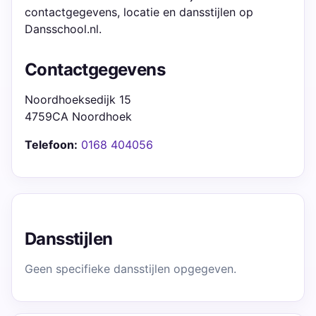
contactgegevens, locatie en dansstijlen op
Dansschool.nl.
Contactgegevens
Noordhoeksedijk 15
4759CA Noordhoek
Telefoon:
0168 404056
Dansstijlen
Geen specifieke dansstijlen opgegeven.