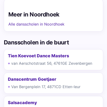
Meer in Noordhoek
Alle dansscholen in Noordhoek
Dansscholen in de buurt
Tien Koevoet Dance Masters
van Aerschotstraat 56, 4761GE Zevenbergen
Danscentrum Goetjaer
Van Bergenplein 17, 4871CD Etten-leur
Salsacademy