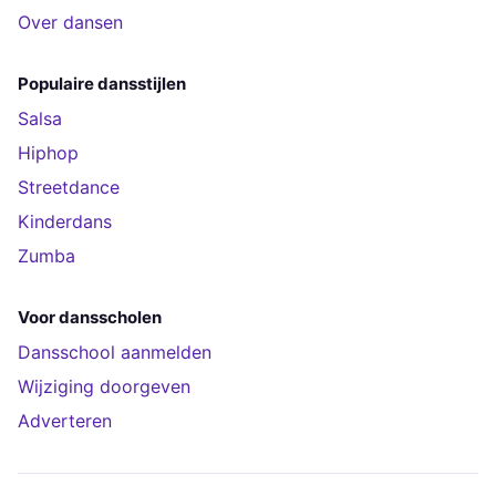
Over dansen
Populaire dansstijlen
Salsa
Hiphop
Streetdance
Kinderdans
Zumba
Voor dansscholen
Dansschool aanmelden
Wijziging doorgeven
Adverteren