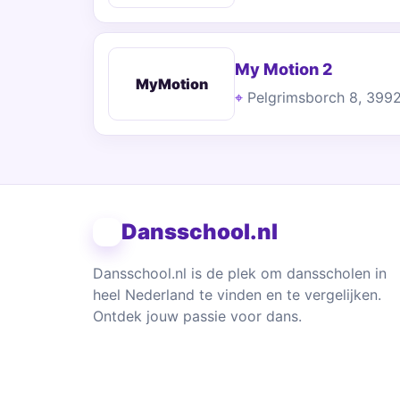
My Motion 2
MyMotion
Pelgrimsborch 8, 399
Dansschool.nl
Dansschool.nl is de plek om dansscholen in
heel Nederland te vinden en te vergelijken.
Ontdek jouw passie voor dans.