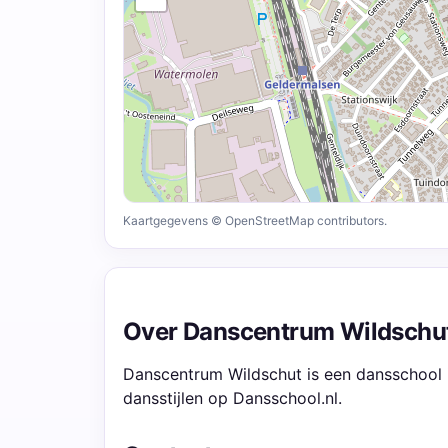
Kaartgegevens © OpenStreetMap contributors.
Over Danscentrum Wildschu
Danscentrum Wildschut is een dansschool i
dansstijlen op Dansschool.nl.