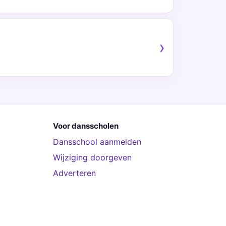
Voor dansscholen
Dansschool aanmelden
Wijziging doorgeven
Adverteren