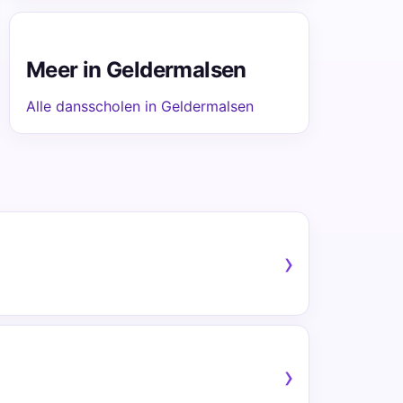
Meer in Geldermalsen
Alle dansscholen in Geldermalsen