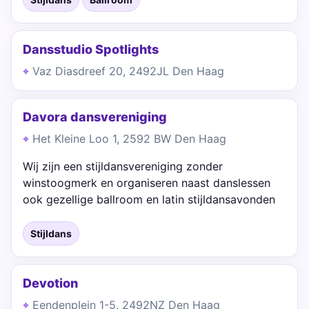
Dansstudio Spotlights
Vaz Diasdreef 20, 2492JL Den Haag
Davora dansvereniging
Het Kleine Loo 1, 2592 BW Den Haag
Wij zijn een stijldansvereniging zonder
winstoogmerk en organiseren naast danslessen
ook gezellige ballroom en latin stijldansavonden
Stijldans
Devotion
Eendenplein 1-5, 2492NZ Den Haag