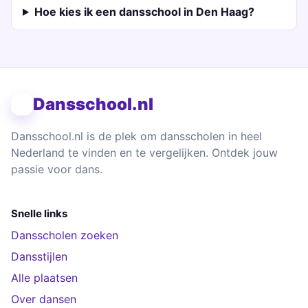
Hoe kies ik een dansschool in Den Haag?
Dansschool.nl
Dansschool.nl is de plek om dansscholen in heel
Nederland te vinden en te vergelijken. Ontdek jouw
passie voor dans.
Snelle links
Dansscholen zoeken
Dansstijlen
Alle plaatsen
Over dansen