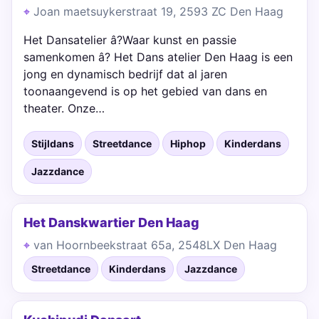
Joan maetsuykerstraat 19, 2593 ZC Den Haag
Het Dansatelier â?Waar kunst en passie
samenkomen â? Het Dans atelier Den Haag is een
jong en dynamisch bedrijf dat al jaren
toonaangevend is op het gebied van dans en
theater. Onze…
Stijldans
Streetdance
Hiphop
Kinderdans
Jazzdance
Het Danskwartier Den Haag
van Hoornbeekstraat 65a, 2548LX Den Haag
Streetdance
Kinderdans
Jazzdance