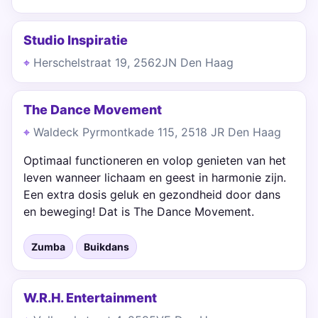
Studio Inspiratie
Herschelstraat 19, 2562JN Den Haag
The Dance Movement
Waldeck Pyrmontkade 115, 2518 JR Den Haag
Optimaal functioneren en volop genieten van het
leven wanneer lichaam en geest in harmonie zijn.
Een extra dosis geluk en gezondheid door dans
en beweging! Dat is The Dance Movement.
Zumba
Buikdans
W.R.H. Entertainment