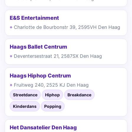
E&S Entertainment
Charlotte de Bourbonstr 39, 2595VH Den Haag
Haags Ballet Centrum
Deventersestraat 21, 2587SX Den Haag
Haags Hiphop Centrum
Fruitweg 240, 2525 KJ Den Haag
Streetdance
Hiphop
Breakdance
Kinderdans
Popping
Het Dansatelier Den Haag