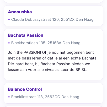
Annoushka
Claude Debussystraat 120, 2551ZX Den Haag
Bachata Passion
Binckhorstlaan 135, 2516BA Den Haag
Join the PASSION! Of je nou net begonnen bent
met de basis leren of dat je al een echte Bachata
Die-hard bent, bij Bachata Passion bieden we
lessen aan voor alle niveaus. Leer de BP St…
Balance Control
Franklinstraat 113, 2562CC Den Haag