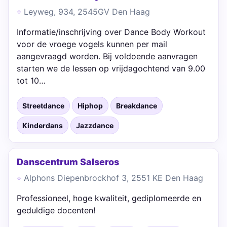
Leyweg, 934, 2545GV Den Haag
Informatie/inschrijving over Dance Body Workout
voor de vroege vogels kunnen per mail
aangevraagd worden. Bij voldoende aanvragen
starten we de lessen op vrijdagochtend van 9.00
tot 10…
Streetdance
Hiphop
Breakdance
Kinderdans
Jazzdance
Danscentrum Salseros
Alphons Diepenbrockhof 3, 2551 KE Den Haag
Professioneel, hoge kwaliteit, gediplomeerde en
geduldige docenten!