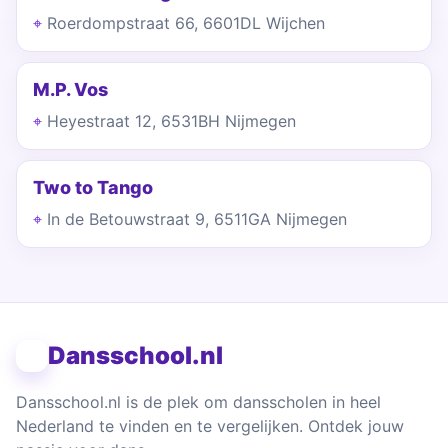
Roerdompstraat 66, 6601DL Wijchen
M.P. Vos
Heyestraat 12, 6531BH Nijmegen
Two to Tango
In de Betouwstraat 9, 6511GA Nijmegen
Dansschool.nl
Dansschool.nl is de plek om dansscholen in heel
Nederland te vinden en te vergelijken. Ontdek jouw