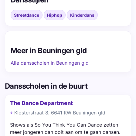
Streetdance
Hiphop
Kinderdans
Meer in Beuningen gld
Alle dansscholen in Beuningen gld
Dansscholen in de buurt
The Dance Department
Klosterstraat 8, 6641 KW Beuningen gld
Shows als So You Think You Can Dance zetten
meer jongeren dan ooit aan om te gaan dansen.