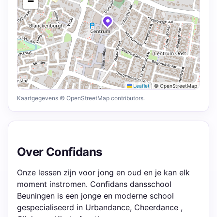
−
Leaflet
|
© OpenStreetMap
Kaartgegevens © OpenStreetMap contributors.
Over Confidans
Onze lessen zijn voor jong en oud en je kan elk
moment instromen. Confidans dansschool
Beuningen is een jonge en moderne school
gespecialiseerd in Urbandance, Cheerdance ,