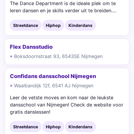
The Dance Department is de ideale plek om te
leren dansen en je skills verder uit te breiden.…
Streetdance
Hiphop
Kinderdans
Flex Dansstudio
Boksdoornstraat 93, 6543SE Nijmegen
Confidans dansschool Nijmegen
Waalbandijk 12f, 6541 AJ Nijmegen
Leer de vetste moves en kom naar de leukste
dansschool van Nijmegen! Check de website voor
gratis danslessen!
Streetdance
Hiphop
Kinderdans