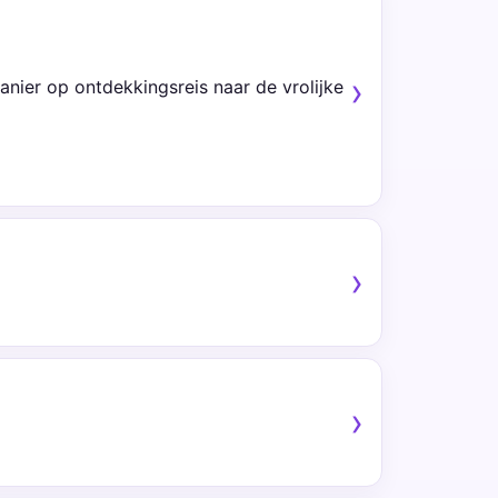
nier op ontdekkingsreis naar de vrolijke