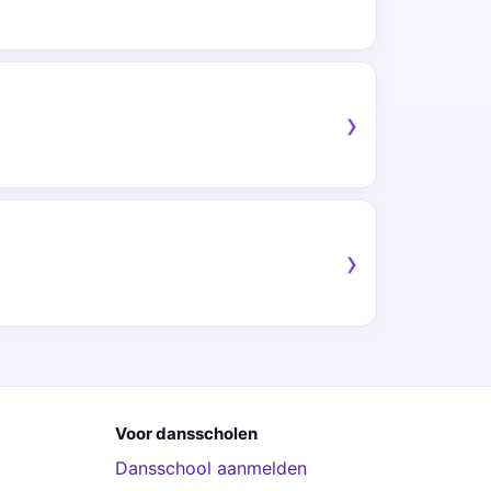
Voor dansscholen
Dansschool aanmelden