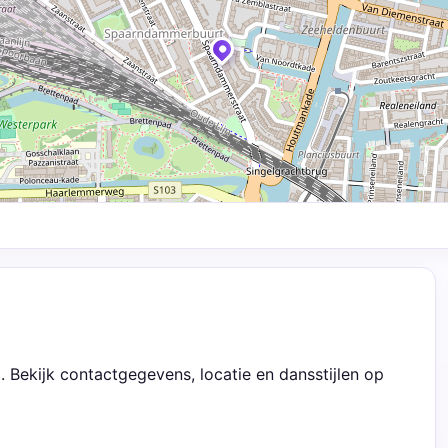
 Bekijk contactgegevens, locatie en dansstijlen op