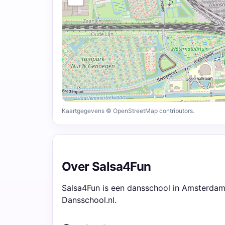
Kaartgegevens © OpenStreetMap contributors.
Over Salsa4Fun
Salsa4Fun is een dansschool in Amsterdam.
Dansschool.nl.